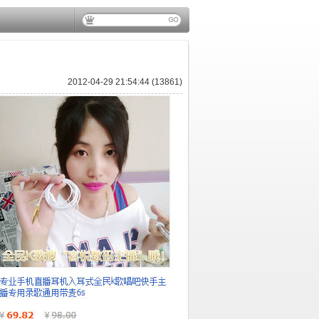
2012-04-29 21:54:44 (13861)