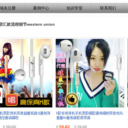
域名注册
案例中心
知识学堂
联系我们
汇款流程细节western union