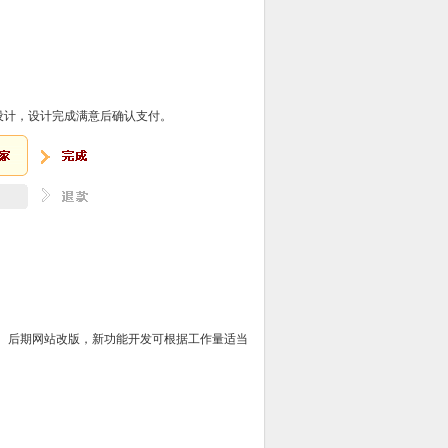
设计，设计完成满意后确认支付。
。后期网站改版，新功能开发可根据工作量适当