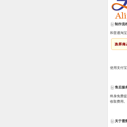
制作流
和普通淘宝
使用支付宝
售后服
终身免费提
收取费用。
关于需