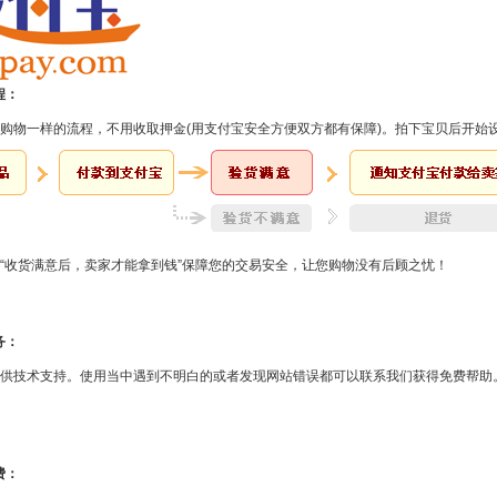
程：
购物一样的流程，不用收取押金(用支付宝安全方便双方都有保障)。拍下宝贝后开始
“收货满意后，卖家才能拿到钱”保障您的交易安全，让您购物没有后顾之忧！
务：
供技术支持。使用当中遇到不明白的或者发现网站错误都可以联系我们获得免费帮助
费：