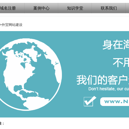
域名注册
案例中心
知识学堂
联系我们
>外贸网站建设
准：