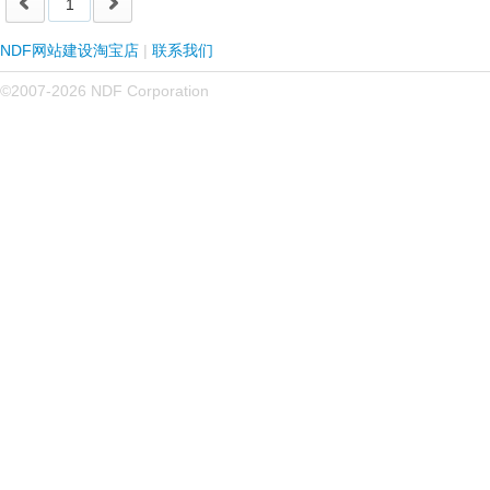
1
NDF网站建设淘宝店
|
联系我们
©2007-2026 NDF Corporation