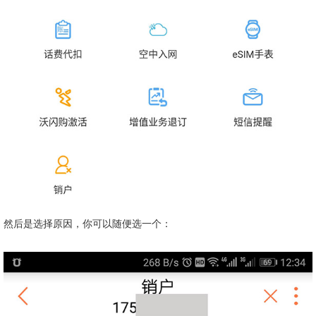
然后是选择原因，你可以随便选一个：