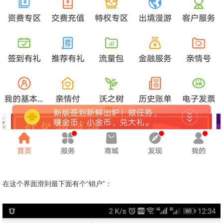
在这个界面滑到最下面有个
“销户”：