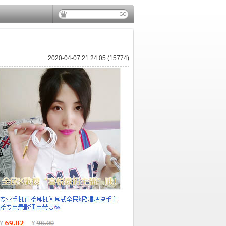
2020-04-07 21:24:05 (15774)