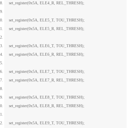
set_register(0x5A, ELE4_R, REL_THRESH);
set_register(0x5A, ELE5_T, TOU_THRESH);
set_register(0x5A, ELE5_R, REL_THRESH);
set_register(0x5A, ELE6_T, TOU_THRESH);
set_register(0x5A, ELE6_R, REL_THRESH);
set_register(0x5A, ELE7_T, TOU_THRESH);
set_register(0x5A, ELE7_R, REL_THRESH);
set_register(0x5A, ELE8_T, TOU_THRESH);
set_register(0x5A, ELE8_R, REL_THRESH);
set_register(0x5A, ELE9_T, TOU_THRESH);