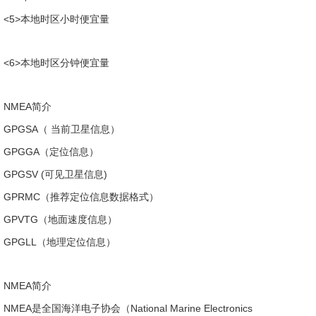
<5>本地时区小时便宜量
<6>本地时区分钟便宜量
NMEA简介
GPGSA（ 当前卫星信息）
GPGGA（定位信息）
GPGSV (可见卫星信息)
GPRMC（推荐定位信息数据格式）
GPVTG（地面速度信息）
GPGLL（地理定位信息）
NMEA简介
NMEA是全国海洋电子协会（National Marine Electronics