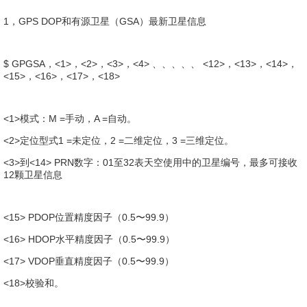
1，GPS DOP和有源卫星（GSA）最新卫星信息
$ GPGSA，<1>，<2>，<3>，<4> 、、、、、 <12>，<13>，<14>，
<15>，<16>，<17>，<18>
<1>模式：M =手动，A =自动。
<2>定位型式1 =未定位，2 =二维定位，3 =三维定位。
<3>到<14> PRN数字：01至32表天空使用中的卫星编号，最多可接收
12颗卫星信息
<15> PDOP位置精度因子（0.5〜99.9）
<16> HDOP水平精度因子（0.5〜99.9）
<17> VDOP垂直精度因子（0.5〜99.9）
<18>校验和。