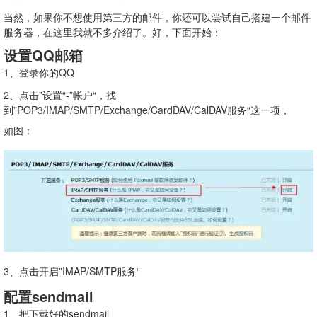
当然，如果你不想使用第三方的邮件，你还可以尝试自己搭建一个邮件
服务器，在这里我就不多介绍了。好，下面开始：
设置QQ邮箱
1、登录你的QQ
2、点击”设置“-”帐户“，找
到”POP3/IMAP/SMTP/Exchange/CardDAV/CalDAV服务“这一项，
如图：
3、点击开启”IMAP/SMTP服务“
配置sendmail
1、把下载好的sendmail